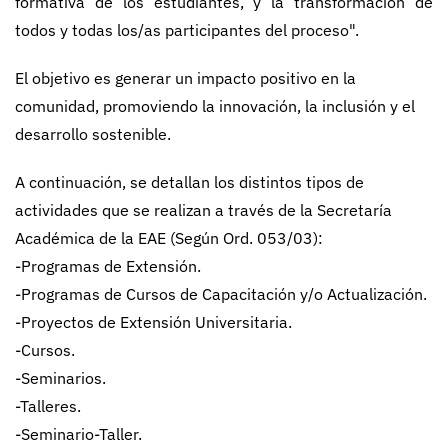
formativa de los estudiantes, y la transformación de
todos y todas los/as participantes del proceso".
El objetivo es generar un impacto positivo en la
comunidad, promoviendo la innovación, la inclusión y el
desarrollo sostenible.
A continuación, se detallan los distintos tipos de
actividades que se realizan a través de la Secretaría
Académica de la EAE (Según Ord. 053/03):
-Programas de Extensión.
-Programas de Cursos de Capacitación y/o Actualización.
-Proyectos de Extensión Universitaria.
-Cursos.
-Seminarios.
-Talleres.
-Seminario-Taller.