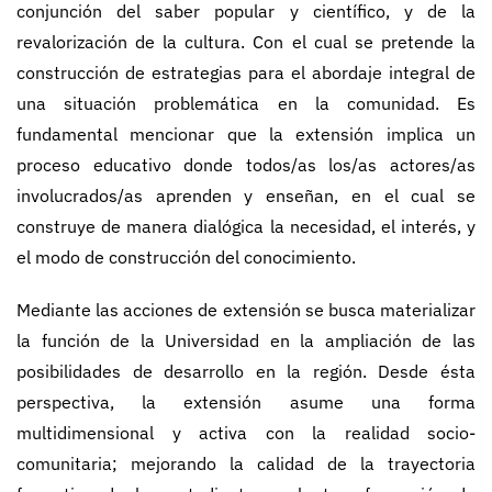
conjunción del saber popular y científico, y de la
revalorización de la cultura. Con el cual se pretende la
construcción de estrategias para el abordaje integral de
una situación problemática en la comunidad. Es
fundamental mencionar que la extensión implica un
proceso educativo donde todos/as los/as actores/as
involucrados/as aprenden y enseñan, en el cual se
construye de manera dialógica la necesidad, el interés, y
el modo de construcción del conocimiento.
Mediante las acciones de extensión se busca materializar
la función de la Universidad en la ampliación de las
posibilidades de desarrollo en la región. Desde ésta
perspectiva, la extensión asume una forma
multidimensional y activa con la realidad socio-
comunitaria; mejorando la calidad de la trayectoria