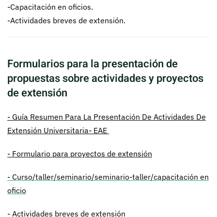
-Capacitación en oficios.
-Actividades breves de extensión.
Formularios para la presentación de
propuestas sobre actividades y proyectos
de extensión
- Guía Resumen Para La Presentación De Actividades De
Extensión Universitaria- EAE
- Formulario para proyectos de extensión
- Curso/taller/seminario/seminario-taller/capacitación
en
oficio
-
Actividades breves de extensión