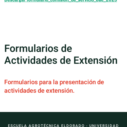
Formularios de
Actividades de Extensión
Formularios para la presentación de
actividades de extensión.
ESCUELA AGROTÉCNICA ELDORADO - UNIVERSIDAD