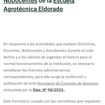
NoDocentes
de la
Escuela
Agrotécnica Eldorado
En respuesta a las actividades que realizan Directivos,
Docentes, NoDocentes y Estudiantes durante el ciclo
lectivo y a los efectos de organizar el horario para el
normal funcionamiento de la institución, es necesario
establecer los trámites administrativos
correspondientes, para ello surge la confección y
publicación de este
formulario de Comisión de Servicios
,
estipulada por la
Disp. Nº 98/2023.
Este formulario cumple con las normativas que requieren